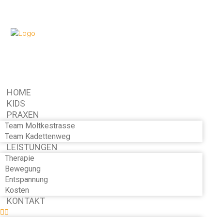
HOME
KIDS
PRAXEN
Team Moltkestrasse
Team Kadettenweg
LEISTUNGEN
Therapie
Bewegung
Entspannung
Kosten
KONTAKT