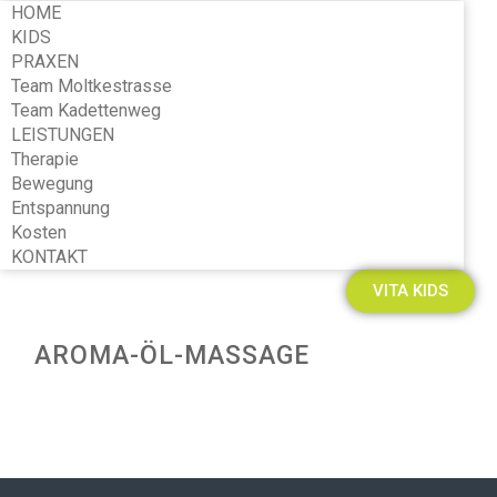
HOME
KIDS
PRAXEN
Team Moltkestrasse
Team Kadettenweg
LEISTUNGEN
Therapie
Bewegung
Entspannung
Kosten
KONTAKT
VITA KIDS
AROMA-ÖL-MASSAGE