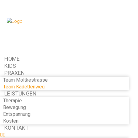
HOME
KIDS
PRAXEN
Team Moltkestrasse
Team Kadettenweg
LEISTUNGEN
Therapie
Bewegung
Entspannung
Kosten
KONTAKT