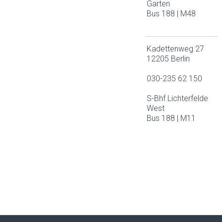
Garten
Bus 188 | M48
Kadettenweg 27
12205 Berlin
030-235 62 150
S-Bhf Lichterfelde
West
Bus 188 | M11