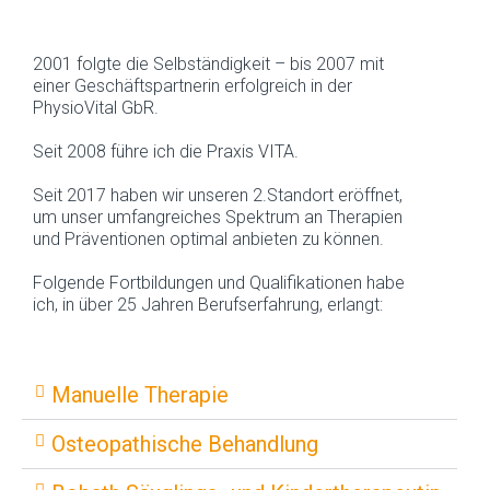
2001 folgte die Selbständigkeit – bis 2007 mit
einer Geschäftspartnerin erfolgreich in der
PhysioVital GbR.
Seit 2008 führe ich die Praxis VITA.
Seit 2017 haben wir unseren 2.Standort eröffnet,
um unser umfangreiches Spektrum an Therapien
und Präventionen optimal anbieten zu können.
Folgende Fortbildungen und Qualifikationen habe
ich, in über 25 Jahren Berufserfahrung, erlangt:
Manuelle Therapie
Osteopathische Behandlung