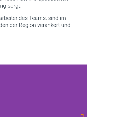
ng sorgt.
tarbeiter des Teams, sind im
en der Region verankert und