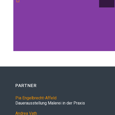
PARTNER
Pia Engelbrecht-Affeld
Dauerausstellung Malerei in der Praxis
Andrea Vath