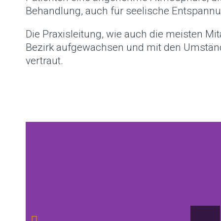
Behandlung, auch für seelische Entspannu
Die Praxisleitung, wie auch die meisten Mi
Bezirk aufgewachsen und mit den Umständ
vertraut.