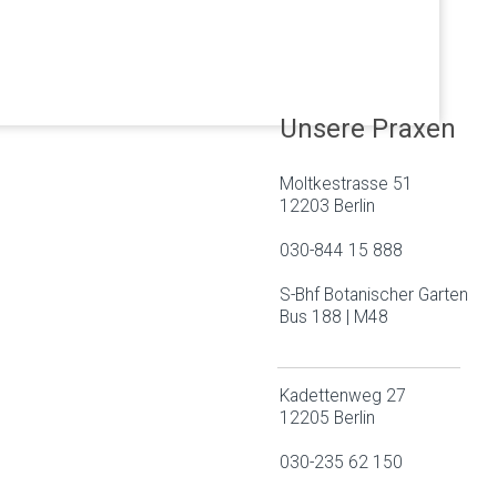
Unsere Praxen
Moltkestrasse 51
12203 Berlin
030-844 15 888
S-Bhf Botanischer Garten
Bus 188 | M48
Kadettenweg 27
12205 Berlin
030-235 62 150