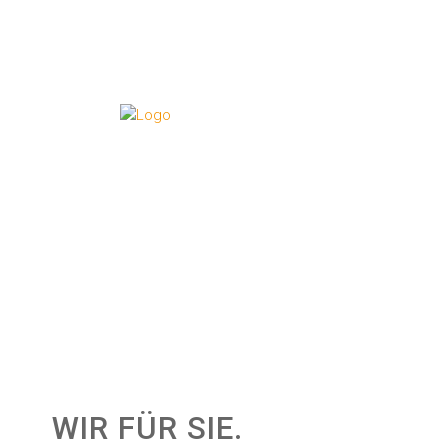
WIR FÜR SIE.