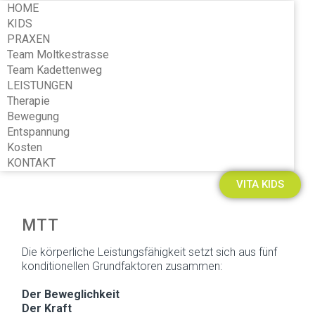
HOME
KIDS
PRAXEN
Team Moltkestrasse
Team Kadettenweg
LEISTUNGEN
Therapie
Bewegung
Entspannung
Kosten
KONTAKT
VITA KIDS
MTT
Die körperliche Leistungsfähigkeit setzt sich aus fünf
konditionellen Grundfaktoren zusammen:
Der Beweglichkeit
Der Kraft