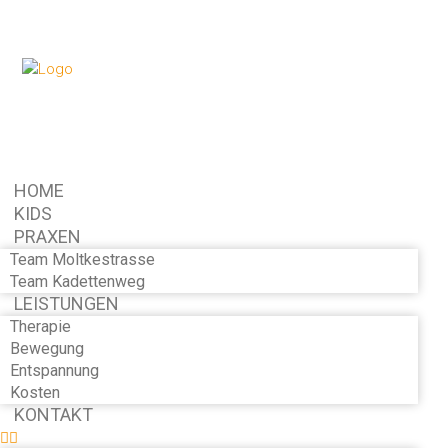
HOME
KIDS
PRAXEN
Team Moltkestrasse
Team Kadettenweg
LEISTUNGEN
Therapie
Bewegung
Entspannung
Kosten
KONTAKT