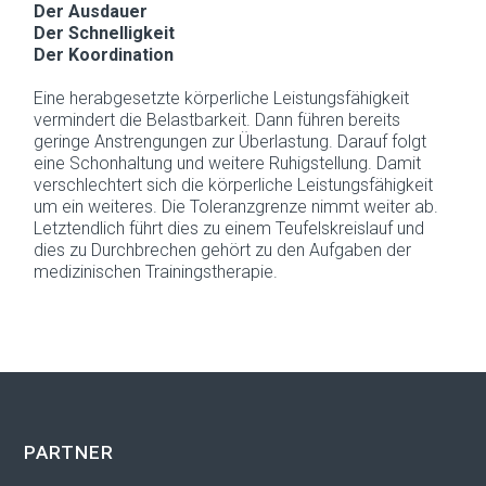
Der Ausdauer
Der Schnelligkeit
Der Koordination
Eine herabgesetzte körperliche Leistungsfähigkeit
vermindert die Belastbarkeit. Dann führen bereits
geringe Anstrengungen zur Überlastung. Darauf folgt
eine Schonhaltung und weitere Ruhigstellung. Damit
verschlechtert sich die körperliche Leistungsfähigkeit
um ein weiteres. Die Toleranzgrenze nimmt weiter ab.
Letztendlich führt dies zu einem Teufelskreislauf und
dies zu Durchbrechen gehört zu den Aufgaben der
medizinischen Trainingstherapie.
PARTNER