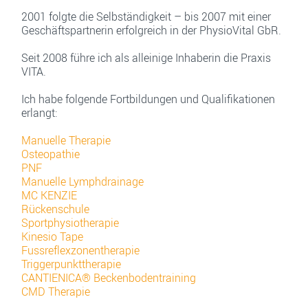
2001 folgte die Selbständigkeit – bis 2007 mit einer
Geschäftspartnerin erfolgreich in der PhysioVital GbR.
Seit 2008 führe ich als alleinige Inhaberin die Praxis
VITA.
Ich habe folgende Fortbildungen und Qualifikationen
erlangt:
Manuelle Therapie
Osteopathie
PNF
Manuelle Lymphdrainage
MC KENZIE
Rückenschule
Sportphysiotherapie
Kinesio Tape
Fussreflexzonentherapie
Triggerpunkttherapie
CANTIENICA® Beckenbodentraining
CMD Therapie