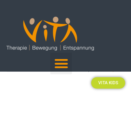
VITA KIDS