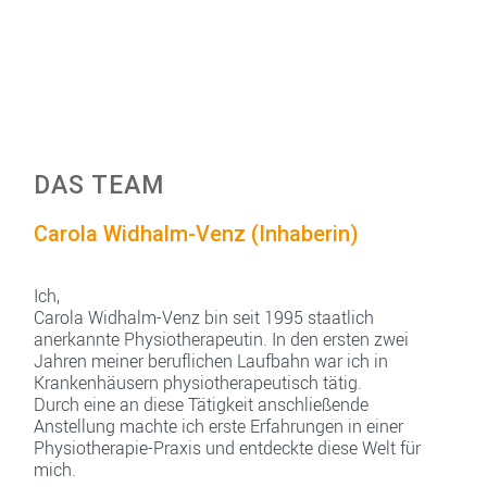
DAS TEAM
Carola Widhalm-Venz (Inhaberin)
Ich,
Carola Widhalm-Venz bin seit 1995 staatlich
anerkannte Physiotherapeutin. In den ersten zwei
Jahren meiner beruflichen Laufbahn war ich in
Krankenhäusern physiotherapeutisch tätig.
Durch eine an diese Tätigkeit anschließende
Anstellung machte ich erste Erfahrungen in einer
Physiotherapie-Praxis und entdeckte diese Welt für
mich.