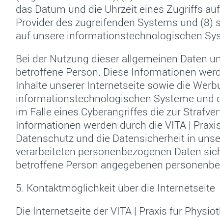
das Datum und die Uhrzeit eines Zugriffs auf d
Provider des zugreifenden Systems und (8) s
auf unsere informationstechnologischen Sy
Bei der Nutzung dieser allgemeinen Daten und
betroffene Person. Diese Informationen werden
Inhalte unserer Internetseite sowie die Werb
informationstechnologischen Systeme und de
im Falle eines Cyberangriffes die zur Straf
Informationen werden durch die VITA | Praxis
Datenschutz und die Datensicherheit in uns
verarbeiteten personenbezogenen Daten siche
betroffene Person angegebenen personenbe
5. Kontaktmöglichkeit über die Internetseite
Die Internetseite der VITA | Praxis für Physi