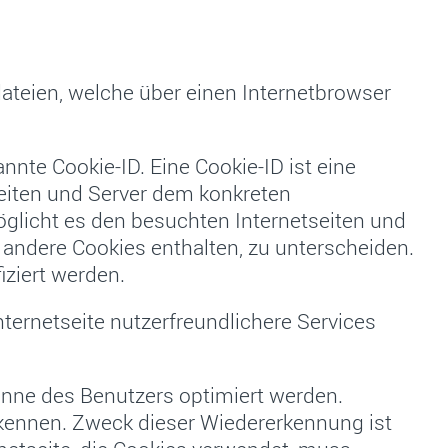
dateien, welche über einen Internetbrowser
nte Cookie-ID. Eine Cookie-ID ist eine
seiten und Server dem konkreten
glicht es den besuchten Internetseiten und
 andere Cookies enthalten, zu unterscheiden.
iziert werden.
nternetseite nutzerfreundlichere Services
inne des Benutzers optimiert werden.
rkennen. Zweck dieser Wiedererkennung ist