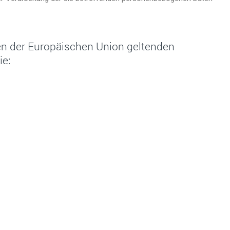
ten der Europäischen Union geltenden
ie: