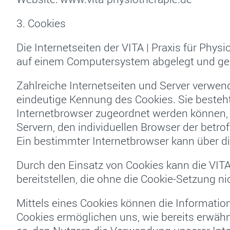
3. Cookies
Die Internetseiten der VITA | Praxis für Phy
auf einem Computersystem abgelegt und ge
Zahlreiche Internetseiten und Server verwend
eindeutige Kennung des Cookies. Sie besteht
Internetbrowser zugeordnet werden können, 
Servern, den individuellen Browser der betr
Ein bestimmter Internetbrowser kann über die
Durch den Einsatz von Cookies kann die VITA 
bereitstellen, die ohne die Cookie-Setzung n
Mittels eines Cookies können die Informatio
Cookies ermöglichen uns, wie bereits erwähn