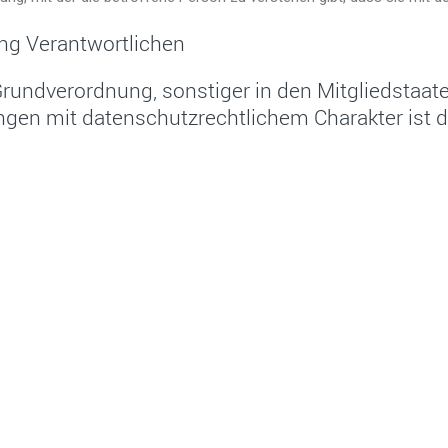
ung Verantwortlichen
Grundverordnung, sonstiger in den Mitgliedstaa
en mit datenschutzrechtlichem Charakter ist d